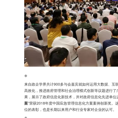
❈
来自政企学界共计900多与会嘉宾就如何运用大数据、互
高效化，推进政府管理和社会治理模式创新等议题进行了
果，展示了政府信息化新技术，并对政府信息化先进单位
案
”荣获2018年度中国应急管理信息化方案案例创新奖。
位的表彰，也是长期以来用户和行业专家对企业的认可。
❈