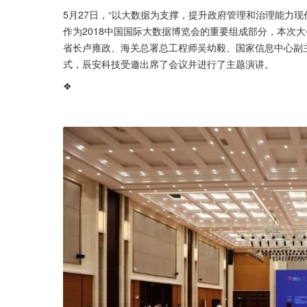
5月27日，“以大数据为支撑，提升政府管理和治理能力现代
作为2018中国国际大数据博览会的重要组成部分，本次
省长卢雍政、海关总署总工程师吴幼毅、国家信息中心副
式，辰安科技受邀出席了会议并进行了主题演讲。
❖