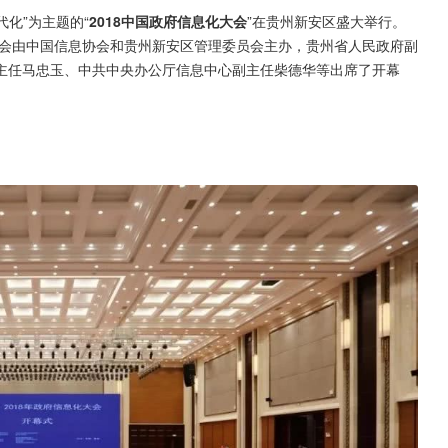
化”为主题的“
2018中国政府信息化大会
”在贵州新安区盛大举行。
大会由中国信息协会和贵州新安区管理委员会主办，贵州省人民政府副
主任马忠玉、中共中央办公厅信息中心副主任柴德华等出席了开幕