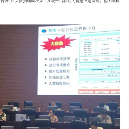
综合研判+大数据辅助决策，实现部门联动的智慧应急管理。他的演讲