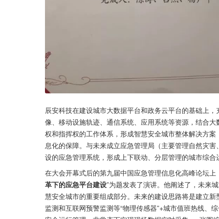
辰安科技在建设城市大数据平台和政务云平台的基础上，
像、移动设施轨迹、通信系统、应用系统等资源，结合大
权和指挥权的工作体系，形成智慧安全城市整体解决方案
息化的保障。与未来成立应急管理局（主要管理自然灾害
设的应急管理系统，形成上下联动、分层管理的城市综合
在大会开幕式后的第九届中国应急管理信息化高峰论坛上
革下的应急平台建设
”为题发表了演讲。他阐述了，未来
慧安全城市的重要组成部分。未来的建设思路将是建立新
监测和互联网预警监测等“物理传感器”+城市值班热线、