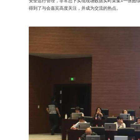
安全运行管理，非常态下实现现场数据实时采集+一张图
得到了与会嘉宾高度关注，并成为交流的热点。