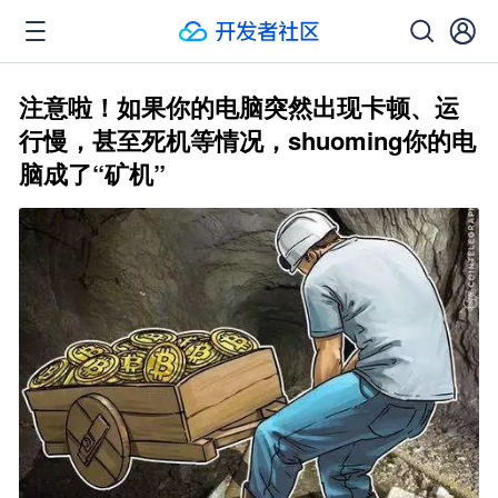
注意啦！如果你的电脑突然出现卡顿、运
行慢，甚至死机等情况，shuoming你的电
脑成了“矿机”