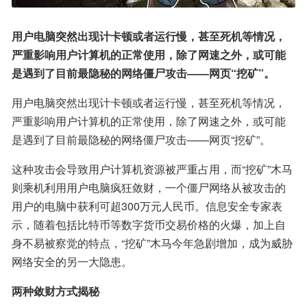
用户电脑突然出现计卡顿或者运行慢，甚至死机等情况，
严重影响用户计算机的正常使用，除了网速之外，或可能
是遇到了目前最隐秘的网络僵尸攻击——网页“挖矿”。
用户电脑突然出现计卡顿或者运行慢，甚至死机等情况，
严重影响用户计算机的正常使用，除了网速之外，或可能
是遇到了目前最隐秘的网络僵尸攻击——网页“挖矿”。
这种攻击会导致用户计算机资源被严重占用，而“挖矿”木马
则乘机利用用户电脑疯狂敛财，一个僵尸网络从被攻击的
用户的电脑中获利可超300万元人民币。信息安全专家表
示，随着包括比特币等数字货币交易价格的火爆，加上自
身不易被察觉的特点，“挖矿”木马今年急剧增加，成为威胁
网络安全的另一大隐患。
两种敛财方式揭秘