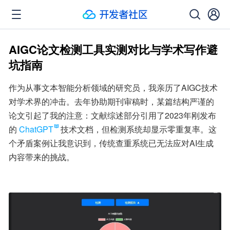
AIGC论文检测工具实测对比与学术写作避
坑指南
作为从事文本智能分析领域的研究员，我亲历了AIGC技术
对学术界的冲击。去年协助期刊审稿时，某篇结构严谨的
论文引起了我的注意：文献综述部分引用了2023年刚发布
的
ChatGPT
技术文档，但检测系统却显示零重复率。这
个矛盾案例让我意识到，传统查重系统已无法应对AI生成
内容带来的挑战。