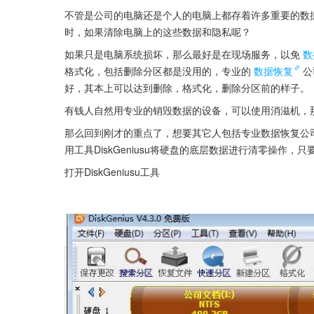
不管是公司的电脑还是个人的电脑上都存着许多重要的数
时，如果清除电脑上的这些数据和隐私呢？
如果只是电脑系统损坏，那么最好是在现场服务，以免
数
格式化，包括删除分区都是没用的，专业的
数据恢复
公
好，其本上可以达到删除，格式化，删除分区前的样子。
有钱人自然用专业的销毁数据的设备，可以使用消滋机，
那么回到刚才的重点了，想要其它人包括专业数据恢复公
用工具DiskGeniusu将硬盘的底层数据进行清零操
打开DiskGeniusu工具