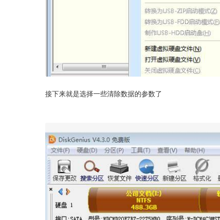
接下来就是选择一些清除数据的参数了