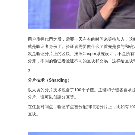
用户质押代币之后，需要一天左右的时间来等待加入，这
就是验证者身份了。验证者需要做什么？首先是参与和确
次是验证分片上的区块。按照Casper系统设计，不是所
分开，不同的验证者验证不同的区块和交易，这样给区块
2
分片技术（Sharding）
以太坊的分片技术包含了100个子链。主链和子链各自承
分片、谁可以创建分区等。
在任意时间点，验证节点被分配到特定分片上，比如有10
区块。