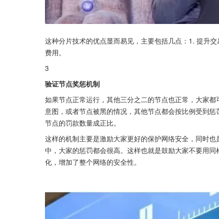
这种分片技术的优点显而易见，主要包括几点：1. 提升交易
费用。
3
验证节点奖惩机制
如果节点正常运行，其他三分之二的节点也正常，大家都
意图，或者节点被黑的情况，其他节点都会按比例受到惩
节点的罚款数量成正比。
这样的机制主要是激励大家更好的保护网络安全，同时也
中，大家的惩罚都会很高。这样也就是鼓励大家不要用同
化，增加了整个网络的安全性。