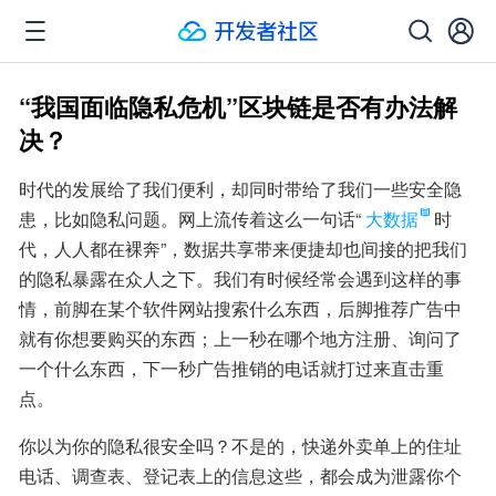
“我国面临隐私危机”区块链是否有办法解
决？
时代的发展给了我们便利，却同时带给了我们一些安全隐
患，比如隐私问题。网上流传着这么一句话“
大数据
时
代，人人都在裸奔”，数据共享带来便捷却也间接的把我们
的隐私暴露在众人之下。我们有时候经常会遇到这样的事
情，前脚在某个软件网站搜索什么东西，后脚推荐广告中
就有你想要购买的东西；上一秒在哪个地方注册、询问了
一个什么东西，下一秒广告推销的电话就打过来直击重
点。
你以为你的隐私很安全吗？不是的，快递外卖单上的住址
电话、调查表、登记表上的信息这些，都会成为泄露你个