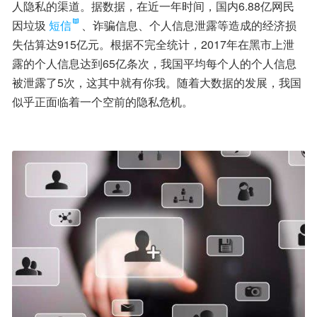
人隐私的渠道。据数据，在近一年时间，国内6.88亿网民
因垃圾
短信
、诈骗信息、个人信息泄露等造成的经济损
失估算达915亿元。根据不完全统计，2017年在黑市上泄
露的个人信息达到65亿条次，我国平均每个人的个人信息
被泄露了5次，这其中就有你我。随着大数据的发展，我国
似乎正面临着一个空前的隐私危机。