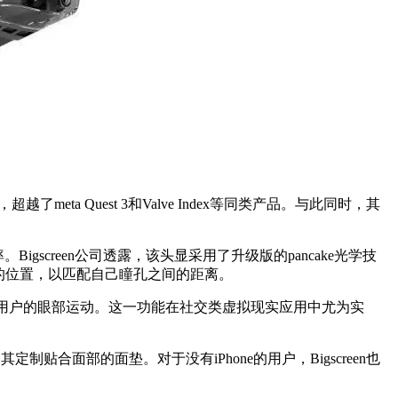
eta Quest 3和Valve Index等同类产品。与此同时，其
率。Bigscreen公司透露，该头显采用了升级版的pancake光学技
的位置，以匹配自己瞳孔之间的距离。
够精准追踪用户的眼部运动。这一功能在社交类虚拟现实应用中尤为实
其定制贴合面部的面垫。对于没有iPhone的用户，Bigscreen也