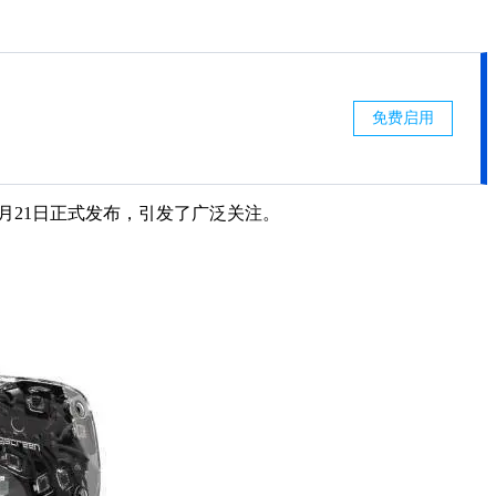
免费启用
月21日正式发布，引发了广泛关注。