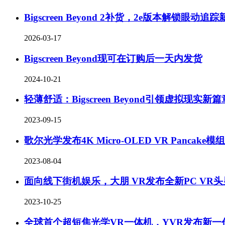
Bigscreen Beyond 2补货，2e版本解锁眼动追
2026-03-17
Bigscreen Beyond现可在订购后一天内发货
2024-10-21
轻薄舒适：Bigscreen Beyond引领虚拟现实新篇
2023-09-15
歌尔光学发布4K Micro-OLED VR Panca
2023-08-04
面向线下街机娱乐，大朋 VR发布全新PC VR头
2023-10-25
全球首个超短焦光学VR一体机，YVR发布新一代