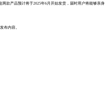
透露，这两款产品预计将于2025年6月开始发货，届时用户将能够亲身
发布内容。