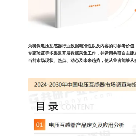
为确保电压互感器行业数据精准性以及内容的可参考价值
专家验证等多渠道开展数据采集工作，并运用共研自主建
当前市场现状、热点、动态及未来趋势，使从业者能够从