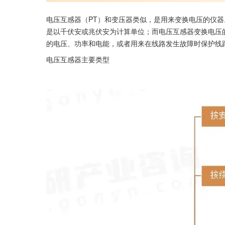
电压互感器（PT）和变压器类似，是用来变换电压的仪
是以千伏安或兆伏安为计算单位；而电压互感器变换电压
的电压、功率和电能，或者用来在线路发生故障时保护线
电压互感器主要类型