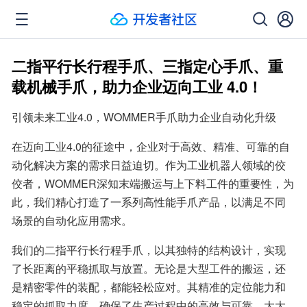
二指平行长行程手爪、三指定心手爪、重
载机械手爪，助力企业迈向工业 4.0！
引领未来工业4.0，WOMMER手爪助力企业自动化升级
在迈向工业4.0的征途中，企业对于高效、精准、可靠的自
动化解决方案的需求日益迫切。作为工业机器人领域的佼
佼者，WOMMER深知末端搬运与上下料工件的重要性，为
此，我们精心打造了一系列高性能手爪产品，以满足不同
场景的自动化应用需求。
我们的二指平行长行程手爪，以其独特的结构设计，实现
了长距离的平稳抓取与放置。无论是大型工件的搬运，还
是精密零件的装配，都能轻松应对。其精准的定位能力和
稳定的抓取力度，确保了生产过程中的高效与可靠，大大