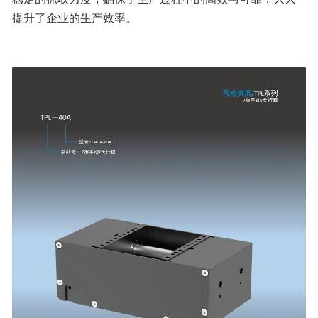
提升了企业的生产效率。