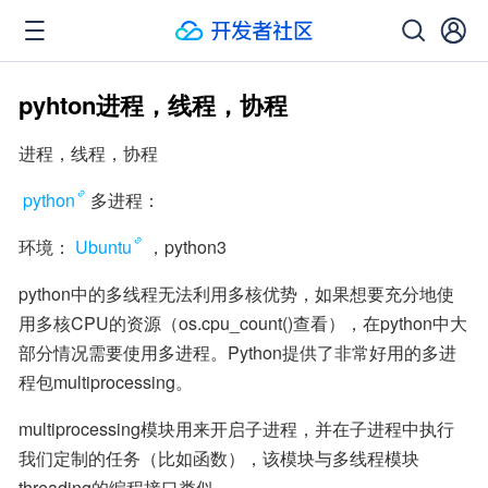
pyhton进程，线程，协程
进程，线程，协程
python
多进程：
环境：
Ubuntu
，python3
python中的多线程无法利用多核优势，如果想要充分地使
用多核CPU的资源（os.cpu_count()查看），在python中大
部分情况需要使用多进程。Python提供了非常好用的多进
程包multiprocessing。
multiprocessing模块用来开启子进程，并在子进程中执行
我们定制的任务（比如函数），该模块与多线程模块
threading的编程接口类似。