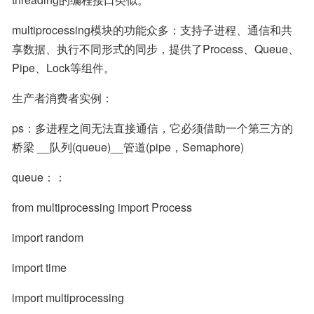
multiprocessing模块的功能众多：支持子进程、通信和共
享数据、执行不同形式的同步，提供了Process、Queue、
Pipe、Lock等组件。
生产者消费者实例：
ps：多进程之间无法直接通信，它必须借助一个第三方的
桥梁 __队列(queue)__管道(pipe，Semaphore)
queue：：
from multiprocessing import Process
import random
import time
import multiprocessing