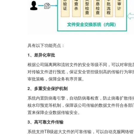
具有以下功能亮点：
1、差异化审批
根据公司隔离网和流转文件的安全等级不同，可以对审批
对传输文件进行预览，保证安全管控级别高的传输行为审
审批策略，保障业务有序开展。
2、多重安全保护机制
系统内置防病毒引擎，自动防病毒检查，防止病毒扩散传
核水印预览等机制，保障该公司传输的数据文件符合各部
置来保障企业数据传输安全。
3、高可靠文件传输
系统支持TB级超大文件的可靠传输，可以自动克服网络