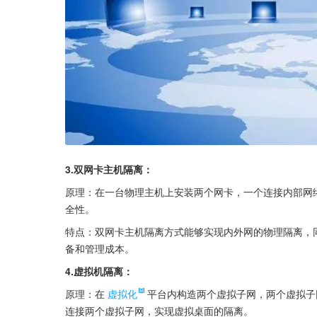
3.双网卡主机隔离：
原理：在一台物理主机上安装两个网卡，一个连接内部网
全性。
特点：双网卡主机隔离方式能够实现内外网的物理隔离，
备和管理成本。
4.虚拟机隔离：
原理：在
虚拟化
平台内构造两个虚拟子网，两个虚拟子
连接两个虚拟子网，实现虚拟桌面的隔离。