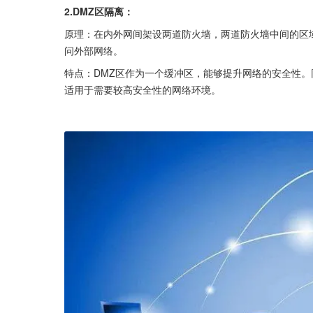
2.DMZ区隔离：
原理：在内外网间架设两道防火墙，两道防火墙中间的区域
问外部网络。
特点：DMZ区作为一个缓冲区，能够提升网络的安全性
适用于需要较高安全性的网络环境。