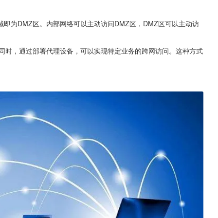
即为DMZ区。内部网络可以主动访问DMZ区，DMZ区可以主动访
。同时，通过部署代理设备，可以实现特定业务的跨网访问。这种方式