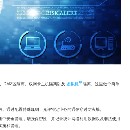
、DMZ区隔离、双网卡主机隔离以及
虚拟机
隔离。这里做个简单
信。通过配置特殊规则，允许特定业务的通信穿过防火墙。
集中安全管理，增强保密性，并记录统计网络利用数据以及非法使用
实施和管理。