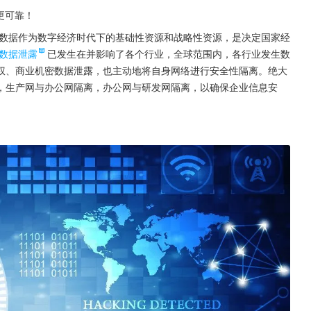
更可靠！
数据作为数字经济时代下的基础性资源和战略性资源，是决定国家经
数据泄露
已发生在并影响了各个行业，全球范围内，各行业发生数
权、商业机密数据泄露，也主动地将自身网络进行安全性隔离。绝大
，生产网与办公网隔离，办公网与研发网隔离，以确保企业信息安