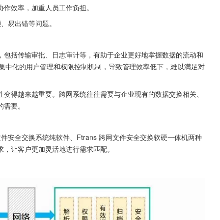
协作效率，加重人员工作负担。
琐、易出错等问题。
，包括传输审批、日志审计等，有助于企业更好地掌握数据的流动和
乏集中化的用户管理和权限控制机制，导致管理效率低下，难以满足对
性变得越来越重要。跨网系统往往需要与企业现有的数据交换相关、
的需要。
s跨网文件安全交换系统纯软件、Ftrans 跨网文件安全交换软硬一体机两种
求，让客户更加灵活地进行需求匹配。