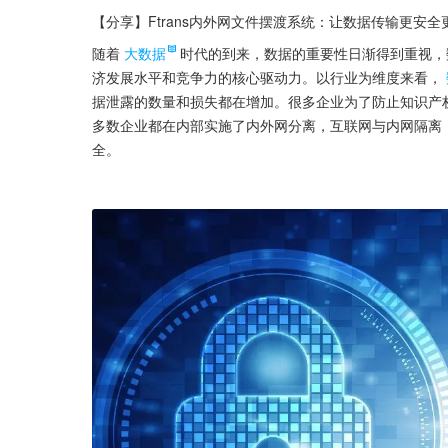
【分享】Ftrans内外网文件摆渡系统：让数据传输更安全
随着
大数据
时代的到来，数据的重要性日渐得到重视，
济发展水平和竞争力的核心驱动力。以行业为维度来看，
据泄露的数量和损失都在增加。很多企业为了防止知识产
多数企业都在内部实施了内外网分离，互联网与内网隔离
全。