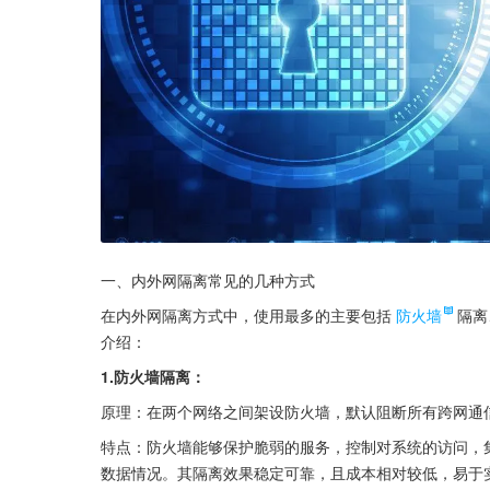
一、内外网隔离常见的几种方式
在内外网隔离方式中，使用最多的主要包括
防火墙
隔离
介绍：
1.防火墙隔离：
原理：在两个网络之间架设防火墙，默认阻断所有跨网通
特点：防火墙能够保护脆弱的服务，控制对系统的访问，
数据情况。其隔离效果稳定可靠，且成本相对较低，易于