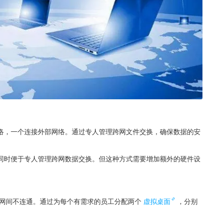
络，一个连接外部网络。通过专人管理跨网文件交换，确保数据的安
同时便于专人管理跨网数据交换。但这种方式需要增加额外的硬件设
网间不连通。通过为每个有需求的员工分配两个
虚拟桌面
，分别