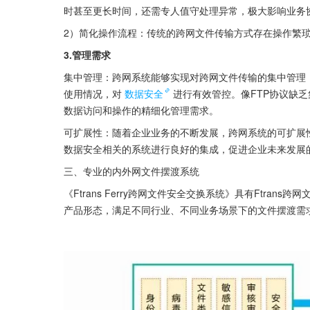
时甚至更长时间，还需专人值守处理异常，极大影响业务
2）简化操作流程：传统的跨网文件传输方式存在操作繁
3.管理需求
集中管理：跨网系统能够实现对跨网文件传输的集中管理
使用情况，对
数据安全
进行有效管控。像FTP协议缺
数据访问和操作的精细化管理需求。
可扩展性：随着企业业务的不断发展，跨网系统的可扩展
数据安全相关的系统进行良好的集成，促进企业未来发展
三、专业的内外网文件摆渡系统
《Ftrans Ferry跨网文件安全交换系统》具有Ftran
产品形态，满足不同行业、不同业务场景下的文件摆渡需