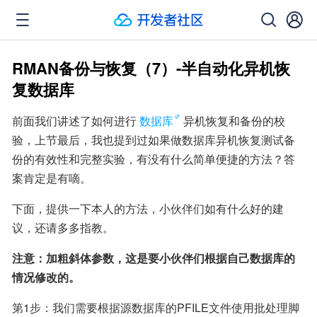
RMAN备份与恢复（7）-半自动化异机恢
复数据库
前面我们讲述了如何进行
数据库
异机恢复和备份的校
验，上节最后，我也提到过如果做数据库异机恢复测试备
份的有效性和完整实验，有没有什么简单便捷的方法？答
案肯定是有嘀。
下面，提供一下本人的方法，小伙伴们如有什么好的建
议，还请多多指教。
注意：加粗斜体参数，这是要小伙伴们根据自己数据库的
情况修改的。
第1步：我们需要根据源数据库的PFILE文件使用批处理脚