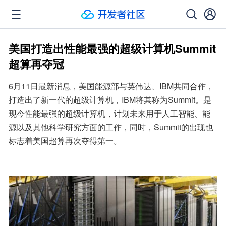
美国打造出性能最强的超级计算机Summit
超算再夺冠
6月11日最新消息，美国能源部与英伟达、IBM共同合作，
打造出了新一代的超级计算机，IBM将其称为Summit。是
现今性能最强的超级计算机，计划未来用于人工智能、能
源以及其他科学研究方面的工作，同时，Summit的出现也
标志着美国超算再次夺得第一。