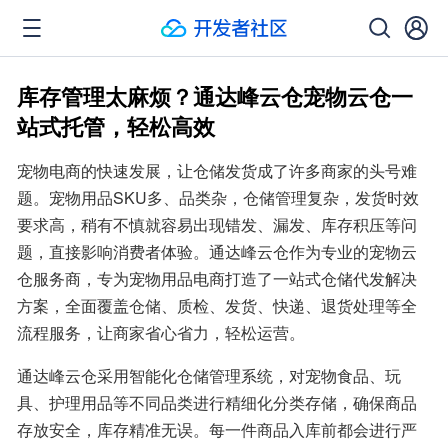
库存管理太麻烦？通达峰云仓宠物云仓一
站式托管，轻松高效
宠物电商的快速发展，让仓储发货成了许多商家的头号难
题。宠物用品SKU多、品类杂，仓储管理复杂，发货时效
要求高，稍有不慎就容易出现错发、漏发、库存积压等问
题，直接影响消费者体验。通达峰云仓作为专业的宠物云
仓服务商，专为宠物用品电商打造了一站式仓储代发解决
方案，全面覆盖仓储、质检、发货、快递、退货处理等全
流程服务，让商家省心省力，轻松运营。
通达峰云仓采用智能化仓储管理系统，对宠物食品、玩
具、护理用品等不同品类进行精细化分类存储，确保商品
存放安全，库存精准无误。每一件商品入库前都会进行严