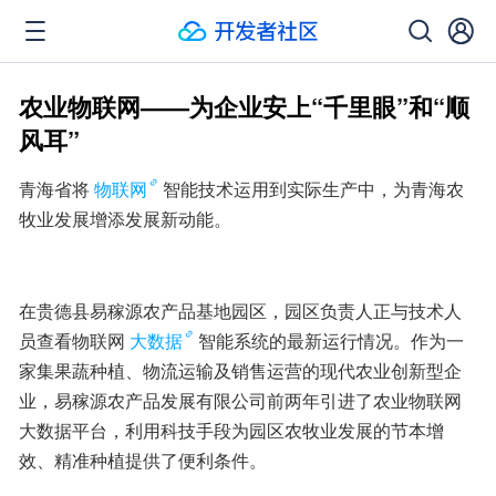
农业物联网——为企业安上“千里眼”和“顺
风耳”
青海省将
物联网
智能技术运用到实际生产中，为青海农
牧业发展增添发展新动能。
在贵德县易稼源农产品基地园区，园区负责人正与技术人
员查看物联网
大数据
智能系统的最新运行情况。作为一
家集果蔬种植、物流运输及销售运营的现代农业创新型企
业，易稼源农产品发展有限公司前两年引进了农业物联网
大数据平台，利用科技手段为园区农牧业发展的节本增
效、精准种植提供了便利条件。