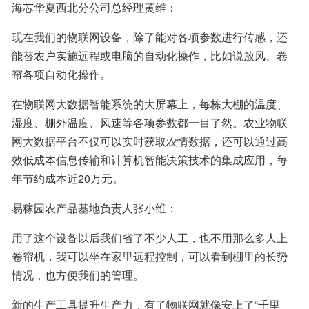
海芯华夏西北分公司总经理黄维：
现在我们的物联网设备，除了能对各项参数进行传感，还
能替农户实施远程或电脑的自动化操作，比如说放风、卷
帘各项自动化操作。
在物联网大数据智能系统的大屏幕上，每栋大棚的温度、
湿度、棚外温度、风速等各项参数都一目了然。农业物联
网大数据平台不仅可以实时获取农情数据，还可以通过高
效低成本信息传输和计算机智能决策技术的集成应用，每
年节约成本近20万元。
易稼园农产品基地负责人张小维：
用了这个设备以后我们省了不少人工，也不用那么多人上
卷帘机，我可以坐在家里远程控制，可以看到棚里的长势
情况，也方便我们的管理。
新的生产工具提升生产力，有了物联网就像安上了“千里