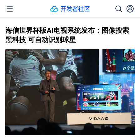
海信世界杯版AI电视系统发布：图像搜索
黑科技 可自动识别球星