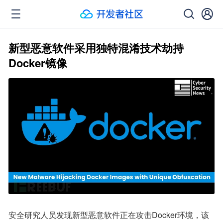
新型恶意软件采用独特混淆技术劫持
Docker镜像
安全研究人员发现新型恶意软件正在攻击Docker环境，该