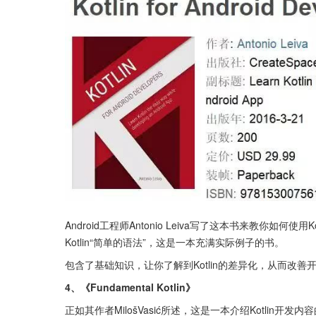
Android工程师Antonio Leiva写了这本书来教你
Kotlin“简单的语法”，这是一本充满实际例子的书。
包含了基础知识，让你了解到Kotlin的差异化，从而改善
4、《Fundamental Kotlin》
正如其作者MilošVasić所述，这是一本介绍Kotli