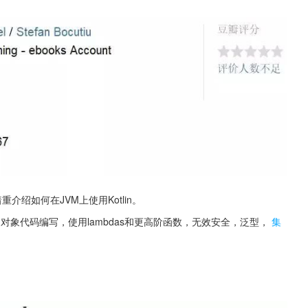
重介绍如何在JVM上使用Kotlin。
向对象代码编写，使用lambdas和更高阶函数，无效安全，泛型，
集