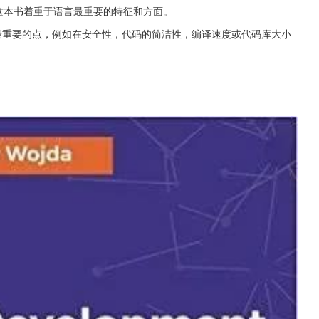
的书。这本书着重于语言最重要的特征和方面。
lin最重要的点，例如在安全性，代码的简洁性，编译速度或代码库大小