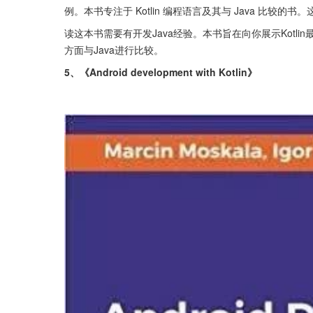
例。本书专注于 Kotlin 编程语言及其与 Java 比较
读这本书需要有开发Java经验。本书旨在向你展示Kot
方面与Java进行比较。
5、《Android development with Kotlin》