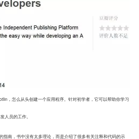
如何使用Kotlin，怎么从头创建一个应用程序。针对初学者，它可以帮助你学习
开发人员的工作。
n开发内容的指南，书中没有太多理论，而是介绍了很多有关注释和代码的示