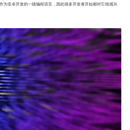
作为安卓开发的一级编程语言，因此很多开发者开始都对它很感兴