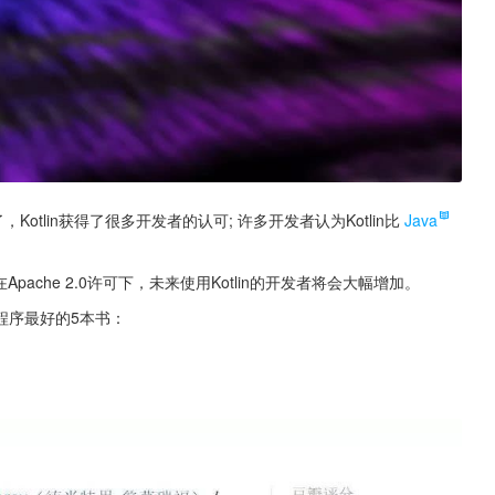
了，Kotlin获得了很多开发者的认可; 许多开发者认为Kotlin比
Java
ache 2.0许可下，未来使用Kotlin的开发者将会大幅增加。
用程序最好的5本书：