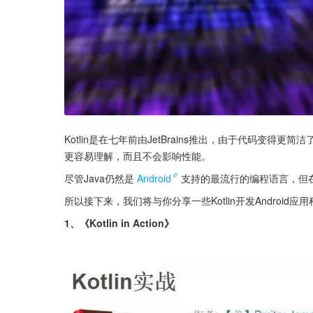
Kotlin是在七年前由JetBrains推出，由于代码变得更简洁
更容易理解，而且不会影响性能。
尽管Java仍然是
Android
支持的最流行的编程语言，但在Ap
所以接下来，我们将与你分享一些Kotlin开发Android应
1、《Kotlin in Action》