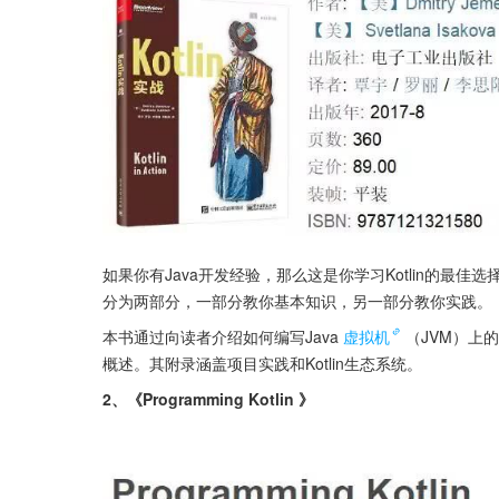
如果你有Java开发经验，那么这是你学习Kotlin的最佳选择之一
分为两部分，一部分教你基本知识，另一部分教你实践。
本书通过向读者介绍如何编写Java
虚拟机
（JVM）上
概述。其附录涵盖项目实践和Kotlin生态系统。
2、《Programming Kotlin 》