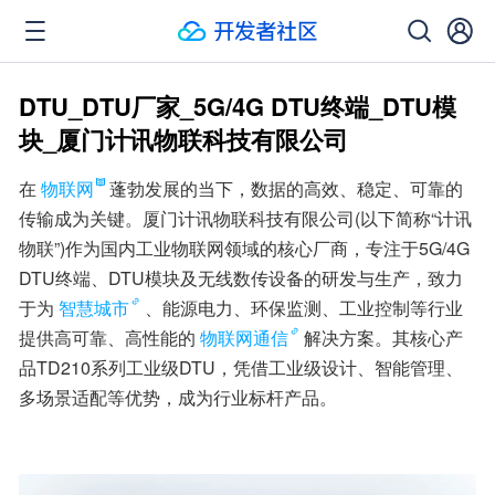
DTU_DTU厂家_5G/4G DTU终端_DTU模
块_厦门计讯物联科技有限公司
在
物联网
蓬勃发展的当下，数据的高效、稳定、可靠的
传输成为关键。厦门计讯物联科技有限公司(以下简称“计讯
物联”)作为国内工业物联网领域的核心厂商，专注于5G/4G 
DTU终端、DTU模块及无线数传设备的研发与生产，致力
于为
智慧城市
、能源电力、环保监测、工业控制等行业
提供高可靠、高性能的
物联网通信
解决方案。其核心产
品TD210系列工业级DTU，凭借工业级设计、智能管理、
多场景适配等优势，成为行业标杆产品。