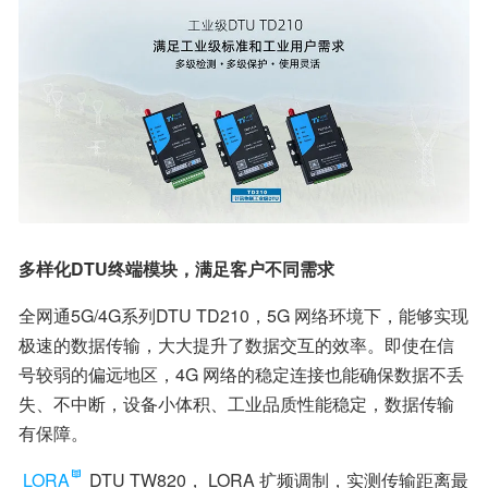
多样化DTU终端模块，满足客户不同需求
全网通5G/4G系列DTU TD210，5G 网络环境下，能够实现
极速的数据传输，大大提升了数据交互的效率。即使在信
号较弱的偏远地区，4G 网络的稳定连接也能确保数据不丢
失、不中断，设备小体积、工业品质性能稳定，数据传输
有保障。
LORA
 DTU TW820， LORA 扩频调制，实测传输距离最