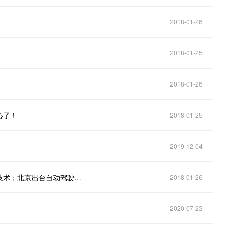
2018-01-26
2018-01-25
2018-01-26
心了！
2018-01-25
2019-12-04
电影《比特币》即将开拍；日本机场将普及人脸识别技术；北京出台自动驾驶新规
2018-01-26
2020-07-23