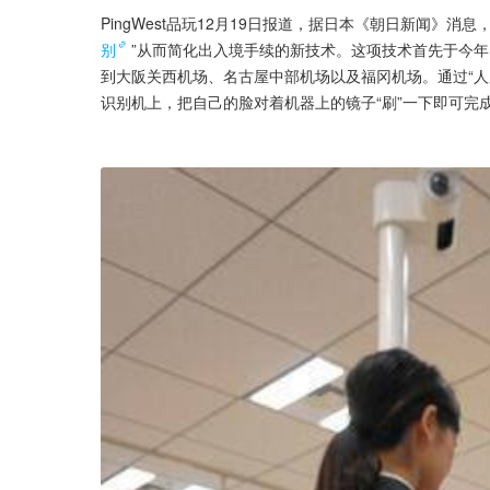
PingWest品玩12月19日报道，据日本《朝日新闻》消
别
”从而简化出入境手续的新技术。这项技术首先于今年
到大阪关西机场、名古屋中部机场以及福冈机场。通过“人
识别机上，把自己的脸对着机器上的镜子“刷”一下即可完