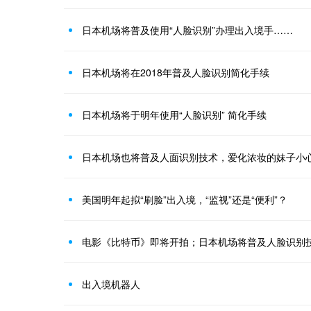
日本机场将普及使用“人脸识别”办理出入境手……
日本机场将在2018年普及人脸识别简化手续
日本机场将于明年使用“人脸识别” 简化手续
日本机场也将普及人面识别技术，爱化浓妆的妹子小
美国明年起拟“刷脸”出入境，“监视”还是“便利”？
出入境机器人