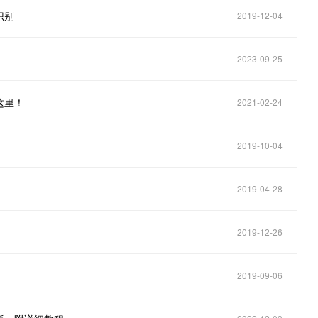
识别
2019-12-04
2023-09-25
这里！
2021-02-24
2019-10-04
2019-04-28
2019-12-26
2019-09-06