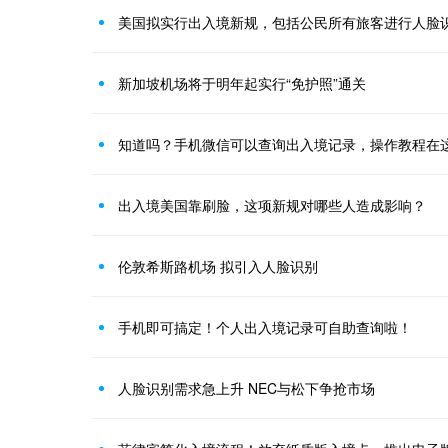
美国拟实行出入境新规，包括公民所有旅客进行人脸
新加坡机场将于明年起实行“免护照”通关
知道吗？手机微信可以查询出入境记录，操作教程在
出入境美国靠刷脸，这项新规对哪些人造成影响？
伦敦希斯路机场 拟引入人脸识别
手机即可搞定！个人出入境记录可自助查询啦！
人脸识别需求急上升 NEC与松下争抢市场