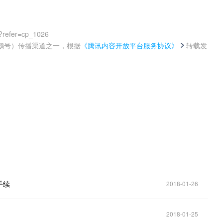
?refer=cp_1026
鹅号）传播渠道之一，根据
《腾讯内容开放平台服务协议》
转载发
。
手续
2018-01-26
2018-01-25