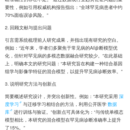
要性，例如引用权威机构报告指出：“全球罕见病患者中约
70%面临误诊风险。”
2. 回顾文献与提出问题
引言需系统梳理前人研究成果，并指出现有研究的空白。
例如：“近年来，学者们多聚焦于常见病的AI诊断模型优
化，但针对罕见病的多模态数据融合研究较少。”在此基础
上，明确本文的研究问题：“本研究旨在构建一种结合基因
组学与影像学特征的混合模型，以提升罕见病诊断效率。”
3. 说明研究方法与创新点
简要概述研究设计，并突出创新性。例如：“本研究采用
深
度学习
与迁移学习相结合的方法，利用公开医学
数据
库
进行训练与验证。”创新点可具体化为：“与传统单模态
模型相比，本研究的混合模型在罕见病诊断准确率上提升
了15%。”