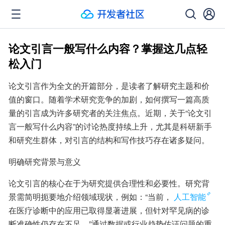
论文引言一般写什么内容？掌握这几点轻
松入门
论文引言作为全文的开篇部分，是读者了解研究主题和价
值的窗口。随着学术研究竞争的加剧，如何撰写一篇高质
量的引言成为许多研究者的关注焦点。近期，关于“论文引
言一般写什么内容”的讨论热度持续上升，尤其是科研新手
和研究生群体，对引言的结构和写作技巧存在诸多疑问。
明确研究背景与意义
论文引言的核心在于为研究提供合理性和必要性。研究背
景需简明扼要地介绍领域现状，例如：“当前，
人工智能
在医疗诊断中的应用已取得显著进展，但针对罕见病的诊
断准确性仍存在不足。”通过数据或行业趋势佐证问题的重