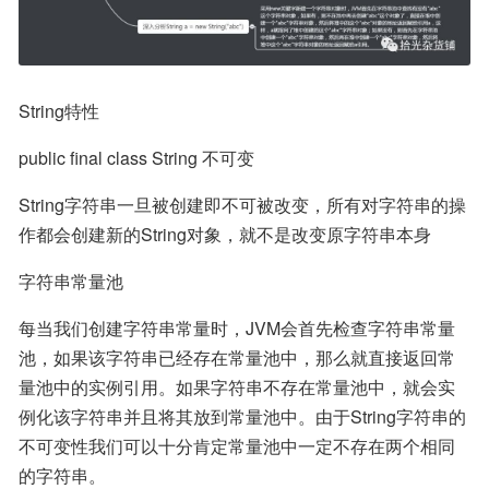
String特性
public final class String 不可变
String字符串一旦被创建即不可被改变，所有对字符串的操
作都会创建新的String对象，就不是改变原字符串本身
字符串常量池
每当我们创建字符串常量时，JVM会首先检查字符串常量
池，如果该字符串已经存在常量池中，那么就直接返回常
量池中的实例引用。如果字符串不存在常量池中，就会实
例化该字符串并且将其放到常量池中。由于String字符串的
不可变性我们可以十分肯定常量池中一定不存在两个相同
的字符串。