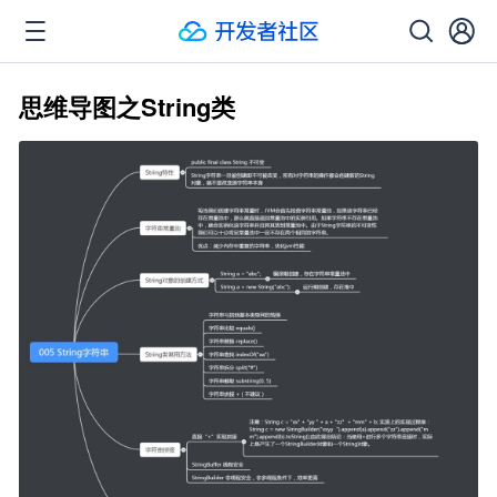
思维导图之String类