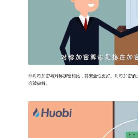
非对称加密与对称加密相比，其安全性更好。对称加密的
会被破解。