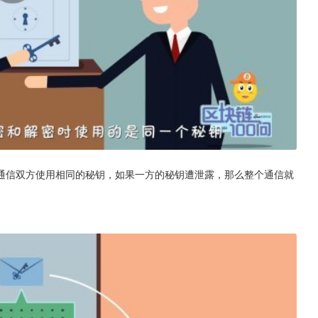
通信双方使用相同的秘钥，如果一方的秘钥遭泄露，那么整个通信就