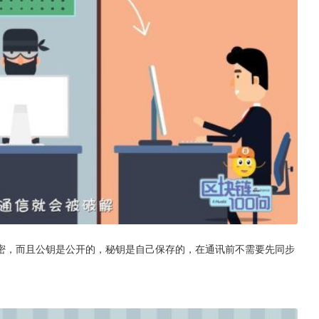
密，而且公钥是公开的，秘钥是自己保存的，在通讯前不需要先同步