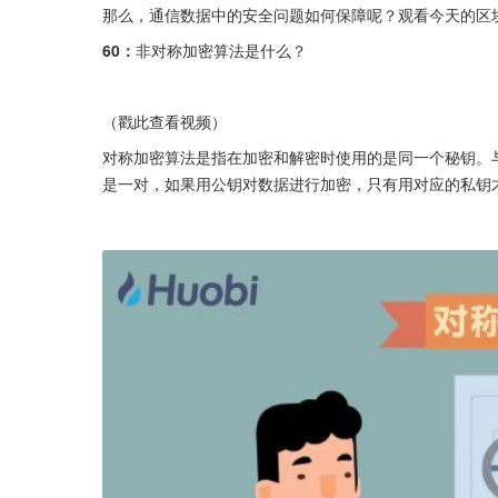
那么，通信数据中的安全问题如何保障呢？观看今天的区块链
60：
非对称加密算法是什么？
（戳此查看视频）
对称加密算法是指在加密和解密时使用的是同一个秘钥。
是一对，如果用公钥对数据进行加密，只有用对应的私钥