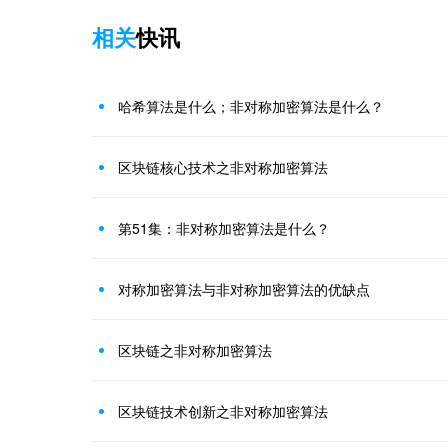
相关
快讯
哈希算法是什么；非对称加密算法是什么？
区块链核心技术之非对称加密算法
第51集：非对称加密算法是什么？
对称加密算法与非对称加密算法的优缺点
区块链之非对称加密算法
区块链技术创新之非对称加密算法