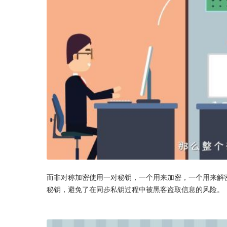
而非对称加密使用一对秘钥，一个用来加密，一个用来解
秘钥，避免了在同步私钥过程中被黑客盗取信息的风险。