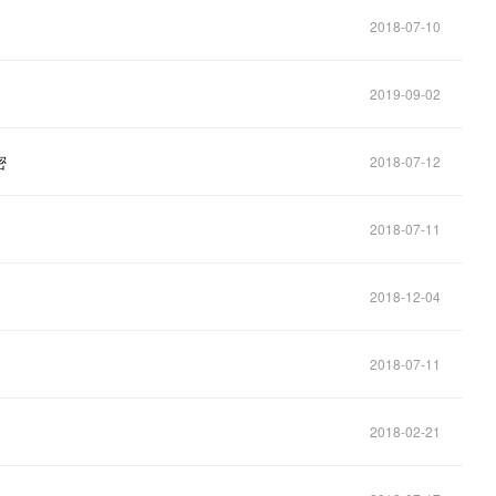
2018-07-10
2019-09-02
密
2018-07-12
2018-07-11
2018-12-04
2018-07-11
2018-02-21