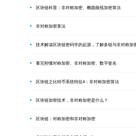
区块链科普：非对称加密、椭圆曲线加密算法
非对称加密算法
技术解读区块链密码学的起源，了解多链与非对称加
看完秒懂对称加密、非对称加密、数字签名
区块链之比特币系统特征4：非对称加密算法
区块链加密技术，非对称加密是什么？
区块链：对称加密和非对称加密