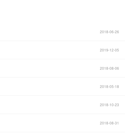
2018-06-26
2019-12-05
2018-08-06
2018-05-18
2018-10-23
2018-08-31