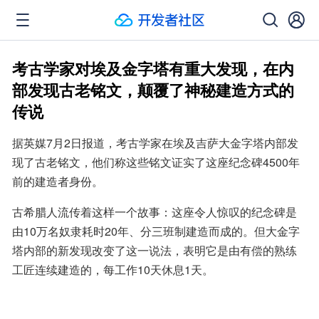
考古学家对埃及金字塔有重大发现，在内
部发现古老铭文，颠覆了神秘建造方式的
传说
据英媒7月2日报道，考古学家在埃及吉萨大金字塔内部发
现了古老铭文，他们称这些铭文证实了这座纪念碑4500年
前的建造者身份。
古希腊人流传着这样一个故事：这座令人惊叹的纪念碑是
由10万名奴隶耗时20年、分三班制建造而成的。但大金字
塔内部的新发现改变了这一说法，表明它是由有偿的熟练
工匠连续建造的，每工作10天休息1天。