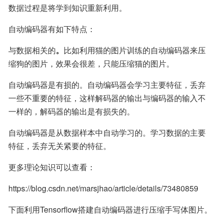
数据过程是将学到知识重新利用。
自动编码器有如下特点：
与数据相关的
。
比如利用猫的图片训练的自动编码器来压
缩狗的图片，效果会很差，只能压缩猫的图片。
自动编码器是有损的。自动编码器会学习主要特征，丢弃
一些不重要的特征，这样解码器的输出与编码器的输入不
一样的，解码器的输出是有损失的。
自动编码器是从数据样本中自动学习的。学习数据的主要
特征，丢弃无关紧要的特征。
更多理论知识可以查看：
https://blog.csdn.net/marsjhao/article/details/73480859
下面利用Tensorflow搭建自动编码器进行压缩手写体图片。