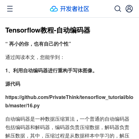
Tensorflow教程-自动编码器
“ 再小的你，也有自己的个性”
通过阅读本文，您能学到：
1、利用自动编码器进行重构手写体图像。
源代码
https://github.com/PrivateThink/tensorflow_tutorial/blo
b/master/16.py
自动编码器是一种数据压缩算法
，
一个普通的自动编码器
包括编码器和解码器，编码器负责压缩数据，解码器负责
解压数据，其中，压缩过程是从数据样本中学习的，解压