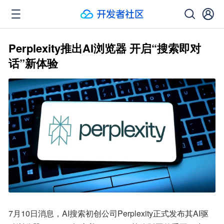
Perplexity推出AI浏览器 开启“搜索即对
话”新体验
7月10日消息，AI搜索初创公司Perplexity正式发布其AI驱