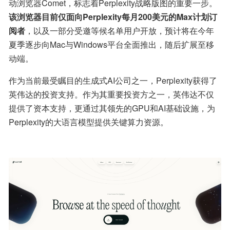
动浏览器Comet，标志着Perplexity战略版图的重要一步。
该浏览器目前仅面向Perplexity每月200美元的Max计划订
阅者
，以及一部分受邀等候名单用户开放，预计将在今年
夏季逐步向Mac与Windows平台全面推出，随后扩展至移
动端。
作为当前最受瞩目的生成式AI公司之一，Perplexity获得了
英伟达的投资支持。作为其重要投资方之一，英伟达不仅
提供了资本支持，更通过其领先的GPU和AI基础设施，为
Perplexity的大语言模型提供关键算力资源。