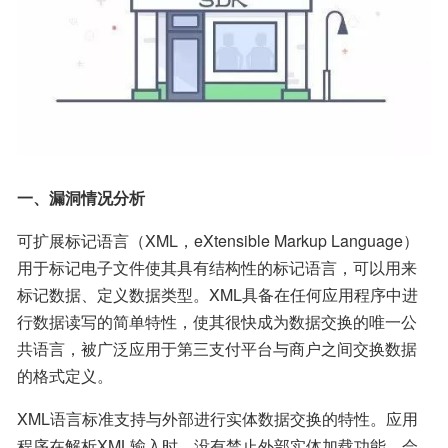
一、漏洞情况分析
可扩展标记语言（XML，eXtensible Markup Language）
用于标记电子文件使其具有结构性的标记语言，可以用来
标记数据、定义数据类型。XML具备在任何应用程序中进
行数据读写的简单特性，使其很快成为数据交换的唯一公
共语言，被广泛应用于第三支付平台与商户之间交换数据
的格式定义。
XML语言标准支持与外部进行实体数据交换的特性。应用
程序在解析XML输入时，没有禁止外部实体加载功能，会