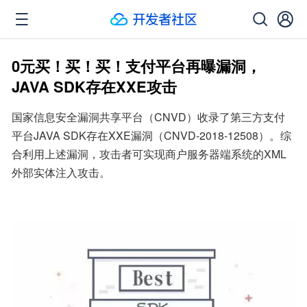
0元买！买！买！支付平台再曝漏洞，
JAVA SDK存在XXE攻击
国家信息安全漏洞共享平台（CNVD）收录了第三方支付
平台JAVA SDK存在XXE漏洞（CNVD-2018-12508）。综
合利用上述漏洞，攻击者可实现商户服务器端系统的XML
外部实体注入攻击。