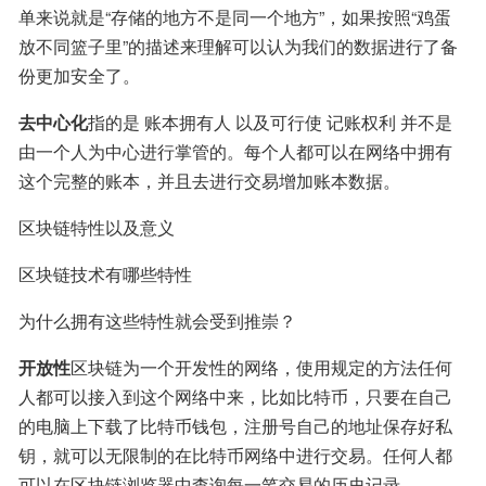
单来说就是“存储的地方不是同一个地方”，如果按照“鸡蛋
放不同篮子里”的描述来理解可以认为我们的数据进行了备
份更加安全了。
去中心化
指的是 账本拥有人 以及可行使 记账权利 并不是
由一个人为中心进行掌管的。每个人都可以在网络中拥有
这个完整的账本，并且去进行交易增加账本数据。
区块链特性以及意义
区块链技术有哪些特性
为什么拥有这些特性就会受到推崇？
开放性
区块链为一个开发性的网络，使用规定的方法任何
人都可以接入到这个网络中来，比如比特币，只要在自己
的电脑上下载了比特币钱包，注册号自己的地址保存好私
钥，就可以无限制的在比特币网络中进行交易。任何人都
可以在区块链浏览器中查询每一笔交易的历史记录。