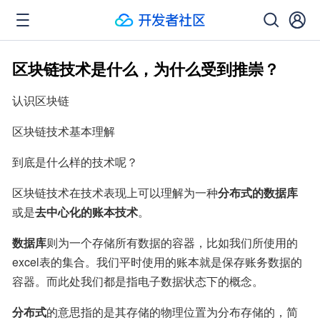
区块链技术是什么，为什么受到推崇？
认识区块链
区块链技术基本理解
到底是什么样的技术呢？
区块链技术在技术表现上可以理解为一种
分布式的数据库
或是
去中心化的账本技术
。
数据库
则为一个存储所有数据的容器，比如我们所使用的
excel表的集合。我们平时使用的账本就是保存账务数据的
容器。而此处我们都是指电子数据状态下的概念。
分布式
的意思指的是其存储的物理位置为分布存储的，简