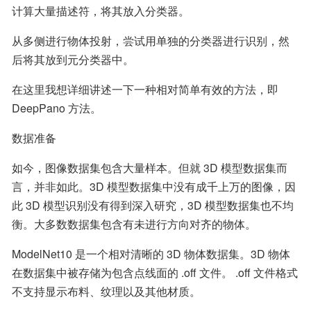
计算大量描述符，将其放入分类器。
从多侧进行物体投射，尝试用单独的分类器进行识别，然
后将其放到元分类器中。
在这里我想详细讲述一下一种相对简单有效的方法，即 
DeepPano 方法。
数据准备
如今，图像数据集包含大量样本。但就 3D 模型数据集而
言，并非如此。3D 模型数据集中没有成千上万的图像，因
此 3D 模型识别没有得到深入研究，3D 模型数据集也不均
衡。大多数数据集包含有未进行方向对齐的物体。
ModelNet10 是一个相对清晰的 3D 物体数据集。3D 物体
在数据集中被存储为包含点线面的 .off 文件。 .off 文件格式
不支持显示布料、纹理以及其他材质。