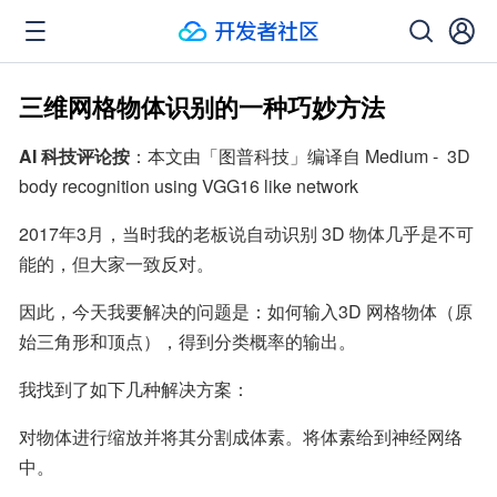
三维网格物体识别的一种巧妙方法
AI 科技评论按
：本文由「图普科技」编译自 Medium -  3D 
body recognition using VGG16 like network
2017年3月，当时我的老板说自动识别 3D 物体几乎是不可
能的，但大家一致反对。
因此，今天我要解决的问题是：如何输入3D 网格物体（原
始三角形和顶点），得到分类概率的输出。
我找到了如下几种解决方案：
对物体进行缩放并将其分割成体素。将体素给到神经网络
中。