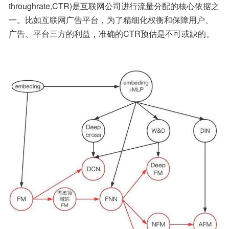
throughrate,CTR)是互联网公司进行流量分配的核心依据之
一。比如互联网广告平台，为了精细化权衡和保障用户、
广告、平台三方的利益，准确的CTR预估是不可或缺的。