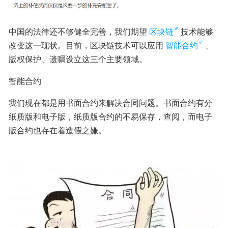
中国的法律还不够健全完善，我们期望
区块链
技术能够
改变这一现状。目前，区块链技术可以应用
智能合约
、
版权保护、遗嘱设立这三个主要领域。
智能合约
我们现在都是用书面合约来解决合同问题。书面合约有分
纸质版和电子版，纸质版合约的不易保存，查阅，而电子
版合约也存在着造假之嫌。