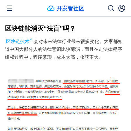
区块链能消灭“法盲”吗？
区块链技术
会对未来法律行业带来很多变化。大家都知
道中国大部分人的法律意识比较薄弱，而且在走法律程序
维权过程中，程序繁琐，成本太高，收获不大。