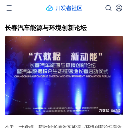
长春汽车能源与环境创新论坛
今天，“大数据，新动能”长春汽车能源与环境创新论坛暨汽