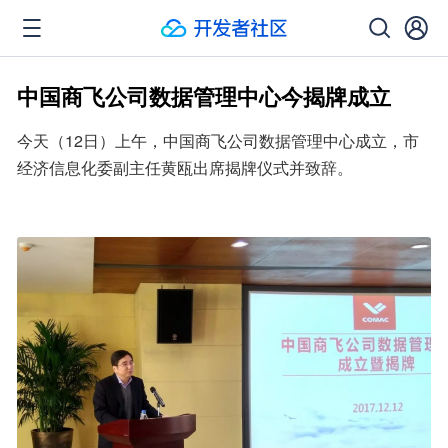
中国商飞公司数据管理中心今揭牌成立
今天（12日）上午，中国商飞公司数据管理中心成立，市
经济信息化委副主任黄瓯出席揭牌仪式并致辞。