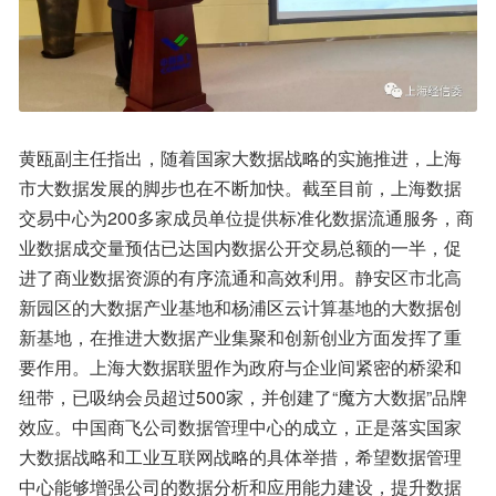
黄瓯副主任指出，随着国家大数据战略的实施推进，上海
市大数据发展的脚步也在不断加快。截至目前，上海数据
交易中心为200多家成员单位提供标准化数据流通服务，商
业数据成交量预估已达国内数据公开交易总额的一半，促
进了商业数据资源的有序流通和高效利用。静安区市北高
新园区的大数据产业基地和杨浦区云计算基地的大数据创
新基地，在推进大数据产业集聚和创新创业方面发挥了重
要作用。上海大数据联盟作为政府与企业间紧密的桥梁和
纽带，已吸纳会员超过500家，并创建了“魔方大数据”品牌
效应。中国商飞公司数据管理中心的成立，正是落实国家
大数据战略和工业互联网战略的具体举措，希望数据管理
中心能够增强公司的数据分析和应用能力建设，提升数据