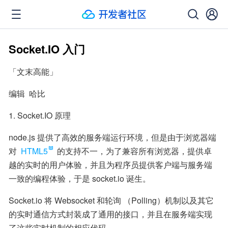
Socket.IO 入门
「文末高能」
编辑  哈比
1. Socket.IO 原理
node.js 提供了高效的服务端运行环境，但是由于浏览器端
对 
HTML5
 的支持不一，为了兼容所有浏览器，提供卓
越的实时的用户体验，并且为程序员提供客户端与服务端
一致的编程体验，于是 socket.io 诞生。
Socket.io 将 Websocket 和轮询 （Polling）机制以及其它
的实时通信方式封装成了通用的接口，并且在服务端实现
了这些实时机制的相应代码。