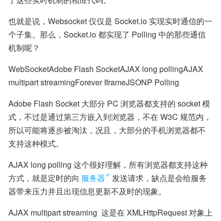
也就是说，Websocket 仅仅是 Socket.io 实现实时通信的一
个子集。那么，Socket.io 都实现了 Polling 中的那些通信
机制呢？
WebSocketAdobe Flash SocketAJAX long pollingAJAX 
multipart streamingForever IframeJSONP Polling
Adobe Flash Socket 大部分 PC 浏览器都支持的 socket 模
式，不过是通过第三方嵌入到浏览器，不在 W3C 规范内，
所以可能将逐步被淘汰，况且，大部分的手机浏览器都不
支持这种模式。
AJAX long polling 这个很好理解，所有浏览器都支持这种
方式，就是定时的向
服务器
发送请求，缺点是会给服务
器带来压力并且出现信息更新不及时的现象。
AJAX multipart streaming  这是在 XMLHttpRequest 对象上