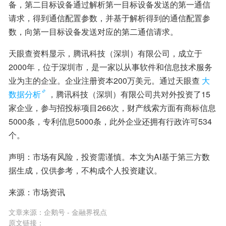
备，第二目标设备通过解析第一目标设备发送的第一通信
请求，得到通信配置参数，并基于解析得到的通信配置参
数，向第一目标设备发送对应的第二通信请求。
天眼查资料显示，腾讯科技（深圳）有限公司，成立于
2000年，位于深圳市，是一家以从事软件和信息技术服务
业为主的企业。企业注册资本200万美元。通过天眼查
大
数据分析
，腾讯科技（深圳）有限公司共对外投资了15
家企业，参与招投标项目266次，财产线索方面有商标信息
5000条，专利信息5000条，此外企业还拥有行政许可534
个。
声明：市场有风险，投资需谨慎。本文为AI基于第三方数
据生成，仅供参考，不构成个人投资建议。
来源：市场资讯
文章来源：
企鹅号 - 金融界视点
原文链接：