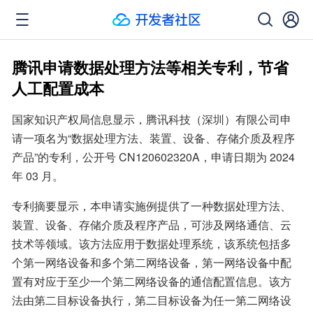
腾讯申请数据处理方法等相关专利，节省
人工配置成本
国家知识产权局信息显示，腾讯科技（深圳）有限公司申
请一项名为“数据处理方法、装置、设备、存储介质及程序
产品”的专利，公开号 CN120602320A，申请日期为 2024 
年 03 月。
专利摘要显示，本申请实施例提供了一种数据处理方法、
装置、设备、存储介质及程序产品，可涉及网络通信、云
技术等领域。该方法应用于数据处理系统，该系统包括多
个第一网络设备和多个第二网络设备，第一网络设备中配
置有对应于至少一个第二网络设备的通信配置信息。该方
法由第二目标设备执行，第二目标设备为任一第二网络设