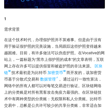
1
需求背景
在这个技术时代，办理假护照并不算难事。但是由于没有
用于验证假护照的完美设施，当局跟踪这些护照变得越来
越困难。目前，有许多做法可以伪造护照。在Vocative的网
站上，一篇标题为“黑市上假护照的成本”的文章表明，互联
网上存在许多可以提供假冒和被盗护照的非法来源。
区块
链
技术最初是为比特币
加密货币
而开发的，该加密货
币基于分散式交易和
数据管理
。通过运行一致性算法，
网络中的所有人都可以对每笔交易进行验证。区块链网络
上的分类账是对所有黑客攻击免疫力最强的。在区块链技
术中有两种类型的分类账：无权限和私人分类账。比特币
交易中，总帐是公共许可较少的共享分类账，非常适合加