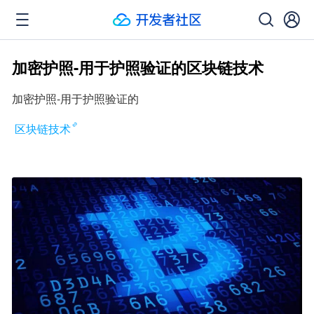
加密护照-用于护照验证的区块链技术
加密护照-用于护照验证的
区块链技术