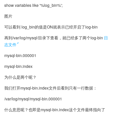
show variables like '%log_bin%';
图片
可以看到 log_bin的值是ON就表示已经开启了log-bin
再到/var/log/mysql/目录下查看，就已经多了两个log-bin
日
志文件
mysql-bin.000001
mysql-bin.index
为什么是两个呢？
我们打开mysql-bin.index文件后看到只有一行数据：
/var/log/mysql/mysql-bin.000001
什么意思呢？也即是mysql-bin.index这个文件最终指向了