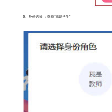
5、身份选择 ：选择“我是学生”