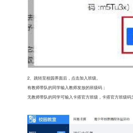
2、跳转至校园界面后，点击加入班级。
有教师带队的同学输入教师发放的班级码；
无教师带队的同学可输入卡搭官方班级，卡搭官方班级码为 