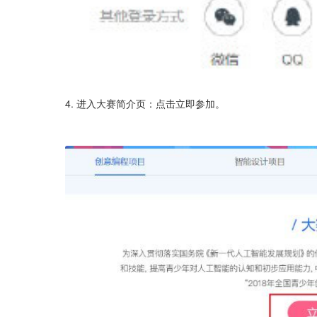
4. 进入大赛简介页：点击立即参加。