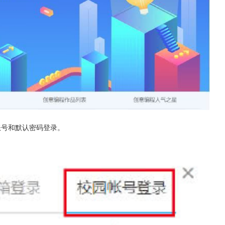
账号和默认密码登录。