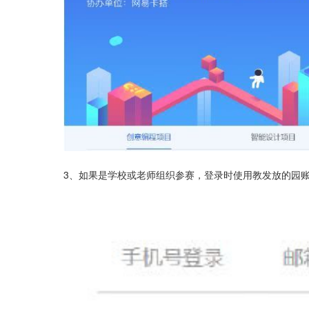
3、如果是学校或老师组织参赛，登录时使用教发放的园