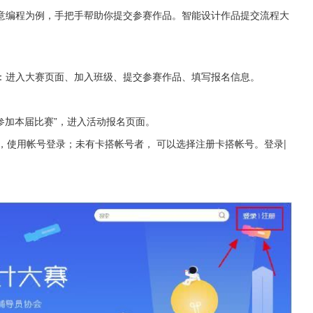
意编程为例，手把手帮助你提交参赛作品。智能设计作品提交流程大
：进入大赛页面、加入班级、提交参赛作品、填写报名信息。
参加本届比赛”，进入活动报名页面。
号者，使用帐号登录；未有卡搭帐号者， 可以选择注册卡搭帐号。登录|