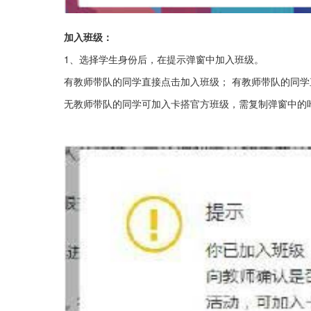
加入班级：
1、选择学生身份后，在提示弹窗中加入班级。
有教师带队的同学直接点击加入班级； 有教师带队的同
无教师带队的同学可加入卡搭官方班级，需复制弹窗中的