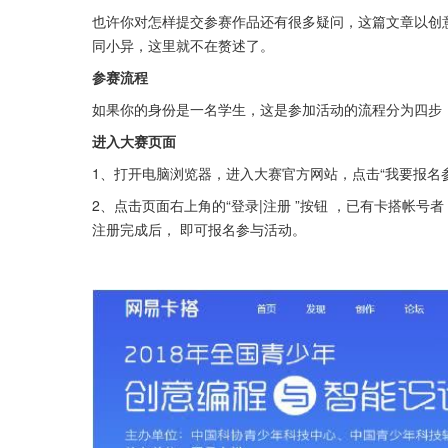
也许你对怎样提交参赛作品还有很多疑问，这篇文章以创
同小异，这里就不在赘述了。
参赛流程
如果你的身份是一名学生，这是参加活动的流程分为四步
进入大赛页面
1、打开电脑浏览器，进入大赛官方网站，点击“我要报名
2、点击页面右上角的“登录|注册 ”按钮 ，已有卡搭帐
注册完成后， 即可报名参与活动。