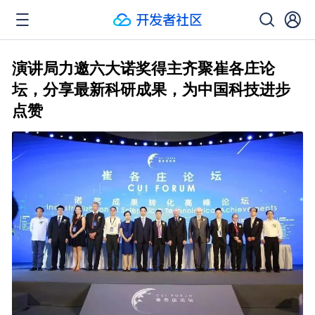
演讲局力邀六大诺奖得主齐聚崔各庄论
坛，分享最新科研成果，为中国科技进步
点赞