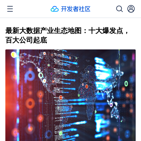
最新大数据产业生态地图：十大爆发点，
百大公司起底