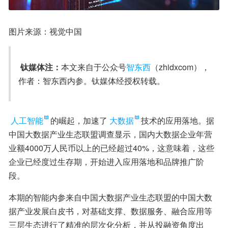
图片来源：视觉中国
钛媒体注：
本文来自于公众号
智东西
（zhidxcom），
作者：智东西内参。钛媒体经授权转载。

人工智能
的崛起，加速了
大数据
技术的应用落地。据
中国大数据产业生态联盟调查显示，国内大数据企业年营
业额4000万人民币以上的已经超过40%，这意味着，这些
企业已经度过生存期，开始进入应用落地和品牌推广阶
段。
本期的智能内参来自中国大数据产业生态联盟的中国大数
据产业发展白皮书，对基础支撑、数据服务、融合应用等
三层生态进行了精准的层次化分析，并从投融资角度出