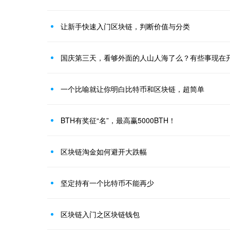
让新手快速入门区块链，判断价值与分类
国庆第三天，看够外面的人山人海了么？有些事现在
一个比喻就让你明白比特币和区块链，超简单
BTH有奖征“名”，最高赢5000BTH！
区块链淘金如何避开大跌幅
坚定持有一个比特币不能再少
区块链入门之区块链钱包