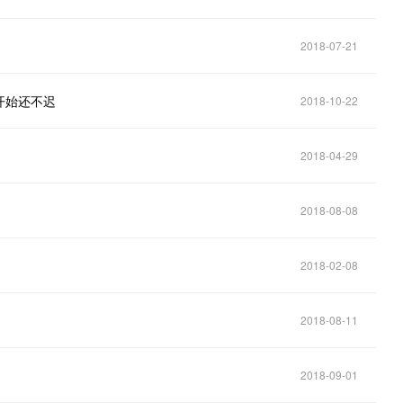
2018-07-21
开始还不迟
2018-10-22
2018-04-29
2018-08-08
2018-02-08
2018-08-11
2018-09-01