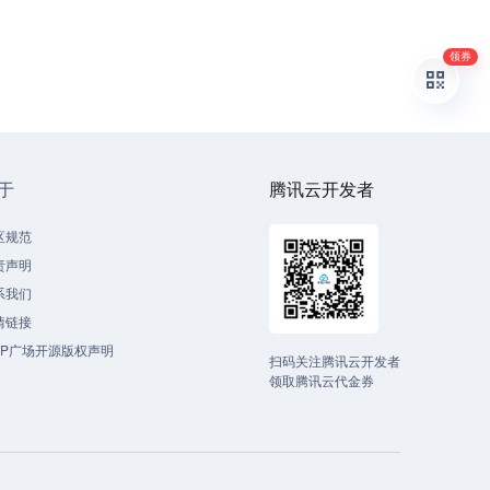
领券
于
腾讯云开发者
区规范
责声明
系我们
情链接
CP广场开源版权声明
扫码关注腾讯云开发者
领取腾讯云代金券