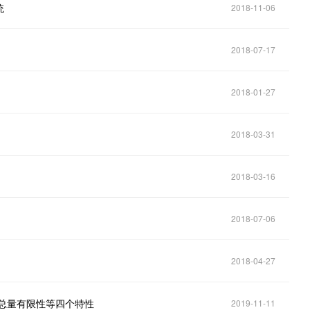
统
2018-11-06
2018-07-17
2018-01-27
2018-03-31
2018-03-16
2018-07-06
2018-04-27
总量有限性等四个特性
2019-11-11