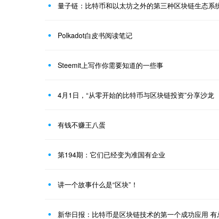
量子链：比特币和以太坊之外的第三种区块链生态系
Polkadot白皮书阅读笔记
Steemit上写作你需要知道的一些事
4月1日，“从零开始的比特币与区块链投资”分享沙龙
有钱不赚王八蛋
第194期：它们已经变为准国有企业
讲一个故事什么是“区块”！
新华日报：比特币是区块链技术的第一个成功应用 有