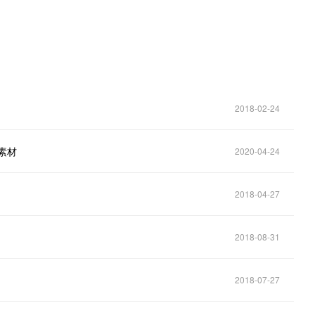
2018-02-24
素材
2020-04-24
2018-04-27
2018-08-31
2018-07-27