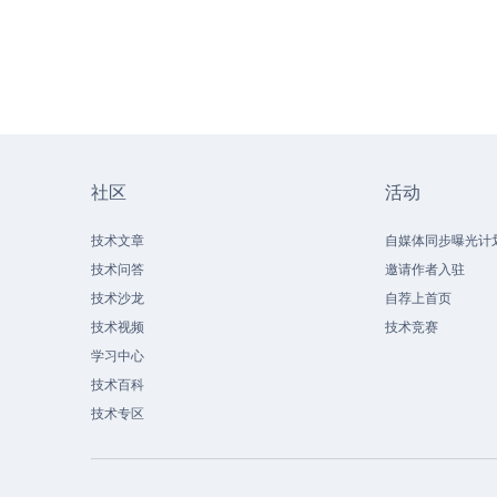
社区
活动
技术文章
自媒体同步曝光计
技术问答
邀请作者入驻
技术沙龙
自荐上首页
技术视频
技术竞赛
学习中心
技术百科
技术专区