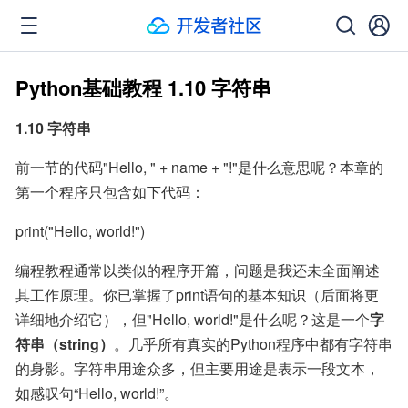
Python基础教程 1.10 字符串
1.10 字符串
前一节的代码"Hello, " + name + "!"是什么意思呢？本章的
第一个程序只包含如下代码：
print("Hello, world!")
编程教程通常以类似的程序开篇，问题是我还未全面阐述
其工作原理。你已掌握了print语句的基本知识（后面将更
详细地介绍它），但"Hello, world!"是什么呢？这是一个
字
符串（string）
。几乎所有真实的Python程序中都有字符串
的身影。字符串用途众多，但主要用途是表示一段文本，
如感叹句“Hello, world!”。