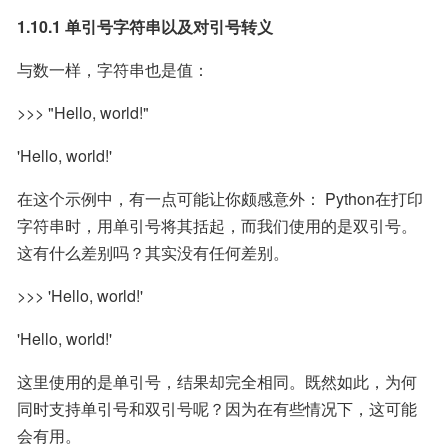
1.10.1 单引号字符串以及对引号转义
与数一样，字符串也是值：
>>> "Hello, world!"
'Hello, world!'
在这个示例中，有一点可能让你颇感意外： Python在打印
字符串时，用单引号将其括起，而我们使用的是双引号。
这有什么差别吗？其实没有任何差别。
>>> 'Hello, world!'
'Hello, world!'
这里使用的是单引号，结果却完全相同。既然如此，为何
同时支持单引号和双引号呢？因为在有些情况下，这可能
会有用。