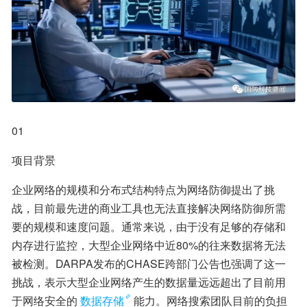
01
项目背景
企业网络的规模和分布式结构特点为网络防御提出了挑
战，目前最先进的商业工具也无法直接解决网络防御所需
要的规模和速度问题。通常来说，由于没有足够的存储和
内存进行监控，大型企业网络中近80%的往来数据将无法
被检测。DARPA发布的CHASE跨部门公告也强调了这一
挑战，表示大型企业网络产生的数据量远远超出了目前用
于网络安全的
数据存储
能力。网络搜索团队目前的负担