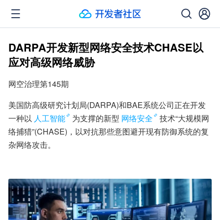
DARPA开发新型网络安全技术CHASE以
应对高级网络威胁
网空治理第145期
美国防高级研究计划局(DARPA)和BAE系统公司正在开发
一种以
人工智能
为支撑的新型
网络安全
技术“大规模网
络捕猎”(CHASE)，以对抗那些意图避开现有防御系统的复
杂网络攻击。