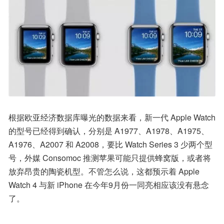
根据欧亚经济数据库曝光的数据来看，新一代 Apple Watch 
的型号已经得到确认，分别是 A1977、A1978、A1975、
A1976、A2007 和 A2008，要比 Watch Series 3 少两个型
号，外媒 Consomoc 推测苹果可能只提供蜂窝版，或者将
放弃昂贵的陶瓷机型。不管怎么说，这都预示着 Apple 
Watch 4 与新 iPhone 在今年9月份一同亮相应该没有悬念
了。