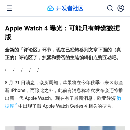
Apple Watch 4 曝光：可能只有蜂窝数据
版
全新的「评论区」环节，现在已经转移到文章下面的（真
正的）评论区了，抓紧和爱否的主笔编辑们点赞互动吧。
/      /      /      /      /
8 月 21 日消息，众所周知，苹果将在今年秋季带来 3 款全
新 iPhone，而除此之外，此前有消息称本次发布会还将推
出新一代 Apple Watch。现在有了最新消息，欧亚经济
数
据库
中出现了跟 Apple Watch Series 4 相关的型号。