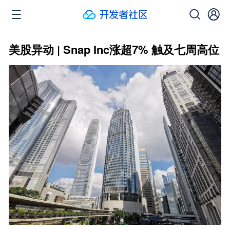
美股异动 | Snap Inc涨超7% 触及七周高位