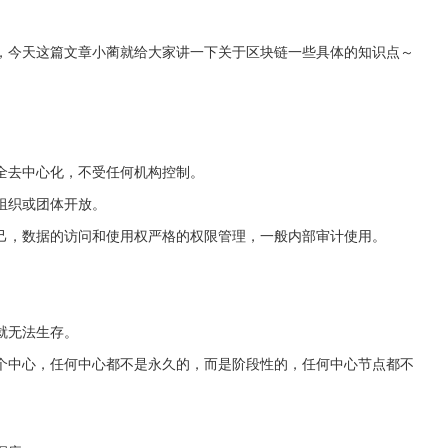
，今天这篇文章小蔺就给大家讲一下关于区块链一些具体的知识点～
全去中心化，不受任何机构控制。
组织或团体开放。
己，数据的访问和使用权严格的权限管理，一般内部审计使用。
就无法生存。
个中心，任何中心都不是永久的，而是阶段性的，任何中心节点都不