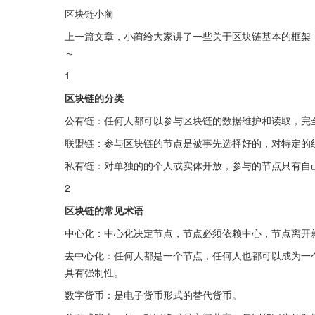
区块链小蔺
上一篇文章，小蔺给大家讲了一些关于区块链基本的框架
～
1
区块链的分类
公有链：任何人都可以参与区块链的数据维护和读取，完
联盟链：参与区块链的节点是被事先选择好的，对特定的
私有链：对单独的的个人或实体开放，参与的节点只有自
2
区块链的常见术语
中心化：中心化决定节点，节点必须依赖中心，节点离开
去中心化：任何人都是一个节点，任何人也都可以成为一
具有强制性。
数字货币：是电子货币形式的替代货币。