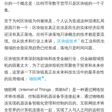
分的一个概念是：比特币等数字货币只是区块链的一个子
集。
至于为何区块链为何被殃及，个人认为造成这种混淆乱局
原因只有一个：区块链在真正在涉及民生的实体经济应用
还没有真正落地。任何不谈落地只谈概念的技术都是耍流
氓。但从技术和行业上来讲，
区块链技术
在工业和民生
领域的全面应用趋势已经形成，落地只是时间问题。
区块链技术将深刻地影响和改变金融行业，但金融领域投
机的因素太大，为了过滤掉投机性而聚焦于投资和未来价
值，这里谈一下区块链真正在未来科技生活中的最革命性
的应用领域：
物联网
。
物联网（Internet of Things，简称IoT）是一种通过网络技
术将传感器、控制器和机器设备等连接起来。通过物物相
连实现机器设备智能化管理和控制的目的。互联网技术将
全世界的计算机连接在一起，实现了人与人之间的远程信