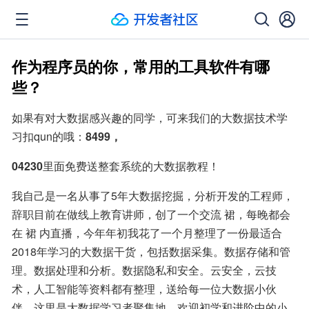
作为程序员的你，常用的工具软件有哪
些？
如果有对大数据感兴趣的同学，可来我们的大数据技术学
习扣qun的哦：
8499，
04230
里面免费送整套系统的大数据教程！
我自己是一名从事了5年大数据挖掘，分析开发的工程师，
辞职目前在做线上教育讲师，创了一个交流 裙，每晚都会
在 裙 内直播，今年年初我花了一个月整理了一份最适合
2018年学习的大数据干货，包括数据采集。数据存储和管
理。数据处理和分析。数据隐私和安全。云安全，云技
术，人工智能等资料都有整理，送给每一位大数据小伙
伴，这里是大数据学习者聚集地，欢迎初学和进阶中的小