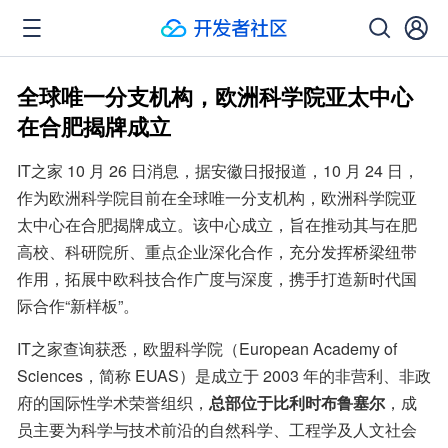
全球唯一分支机构，欧洲科学院亚太中心
在合肥揭牌成立
IT之家 10 月 26 日消息，据安徽日报报道，10 月 24 日，
作为欧洲科学院目前在全球唯一分支机构，欧洲科学院亚
太中心在合肥揭牌成立。该中心成立，旨在推动其与在肥
高校、科研院所、重点企业深化合作，充分发挥桥梁纽带
作用，拓展中欧科技合作广度与深度，携手打造新时代国
际合作“新样板”。
IT之家查询获悉，欧盟科学院（European Academy of 
Sciences，简称 EUAS）是成立于 2003 年的非营利、非政
府的国际性学术荣誉组织，
总部位于比利时布鲁塞尔
，成
员主要为科学与技术前沿的自然科学、工程学及人文社会