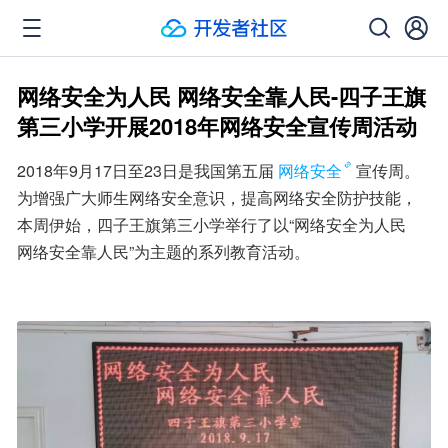
网络安全为人民 网络安全靠人民-四子王旗
第三小学开展2018年网络安全宣传周活动
2018年9月17日至23日是我国第五届
网络安全
宣传周。
为增强广大师生网络安全意识，提高网络安全防护技能，
本周伊始，四子王旗第三小学举行了以“网络安全为人民   
网络安全靠人民”为主题的系列教育活动。