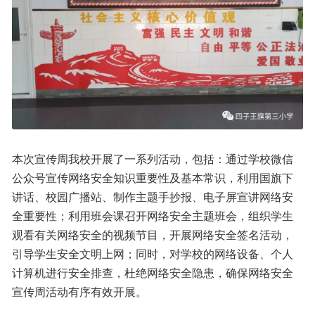
本次宣传周我校开展了一系列活动，包括：通过学校微信
公众号宣传网络安全知识重要性及基本常识，利用国旗下
讲话、校园广播站、制作主题手抄报、电子屏宣讲网络安
全重要性；利用班会课召开网络安全主题班会，组织学生
观看有关网络安全的视频节目，开展网络安全签名活动，
引导学生安全文明上网；同时，对学校的网络设备、个人
计算机进行安全排查，杜绝网络安全隐患，确保网络安全
宣传周活动有序有效开展。